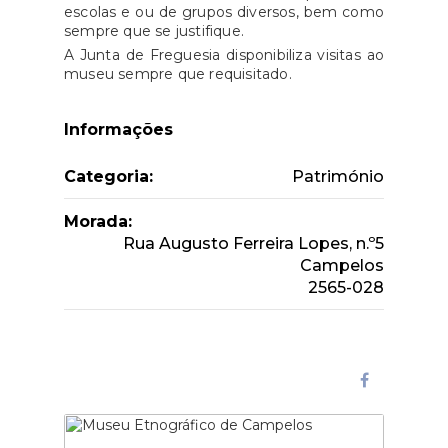
escolas e ou de grupos diversos, bem como
sempre que se justifique.
A Junta de Freguesia disponibiliza visitas ao
museu sempre que requisitado.
Informações
Categoria:
Património
Morada:
Rua Augusto Ferreira Lopes, n.º5
Campelos
2565-028