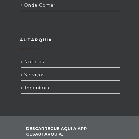
Onde Comer
AUTARQUIA
Notícias
Serviços
Toponímia
DESCARREGUE AQUI A APP
GESAUTARQUIA,