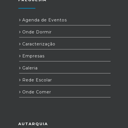
Agenda de Eventos
Onde Dormir
Caracterização
Empresas
Galeria
Rede Escolar
Onde Comer
AUTARQUIA