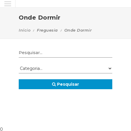
Onde Dormir
Início
Freguesia
Onde Dormir
Pesquisar
0