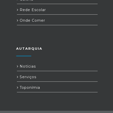
Rede Escolar
Onde Comer
AUTARQUIA
Notícias
Serviços
Toponímia