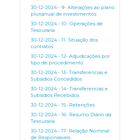
30-12-2024 - 9- Alterações ao plano
plurianual de investimentos
30-12-2024 - 10- Operações de
Tesouraria
30-12-2024 - 11- Situação dos
contratos
30-12-2024 - 12- Adjudicações por
tipo de procedimento
30-12-2024 - 13- Transferencias e
Subsidios Concedidos
30-12-2024 - 14- Transferencias e
Subsidios Recebidos
30-12-2024 - 15- Retenções
30-12-2024 - 16- Resumo Diário da
Tesouraria
30-12-2024 - 17- Relação Nominal
de Responsaveis