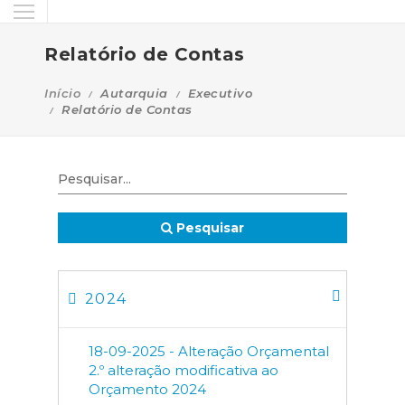
Relatório de Contas
Início
Autarquia
Executivo
Relatório de Contas
Pesquisar
2024
18-09-2025 - Alteração Orçamental
2.º alteração modificativa ao
Orçamento 2024