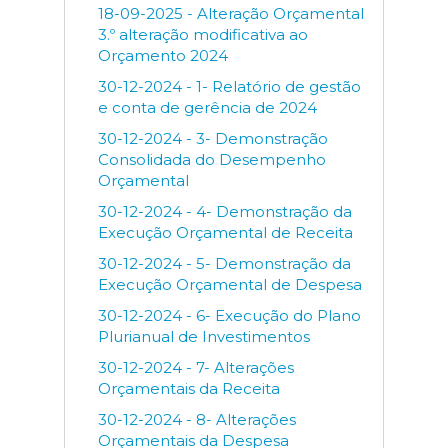
18-09-2025 - Alteração Orçamental
3.º alteração modificativa ao
Orçamento 2024
30-12-2024 - 1- Relatório de gestão
e conta de gerência de 2024
30-12-2024 - 3- Demonstração
Consolidada do Desempenho
Orçamental
30-12-2024 - 4- Demonstração da
Execução Orçamental de Receita
30-12-2024 - 5- Demonstração da
Execução Orçamental de Despesa
30-12-2024 - 6- Execução do Plano
Plurianual de Investimentos
30-12-2024 - 7- Alterações
Orçamentais da Receita
30-12-2024 - 8- Alterações
Orçamentais da Despesa