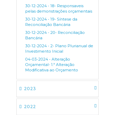
30-12-2024 - 18- Responsaveis
pelas demonstrações orçamentais
30-12-2024 - 19- Síntese da
Reconciliação Bancária
30-12-2024 - 20- Reconciliação
Bancária
30-12-2024 - 2- Plano Plurianual de
Investimento Inicial
04-03-2024 - Alteração
Orçamental- 1.ª Alteração
Modificativa ao Orçamento
2023
2022