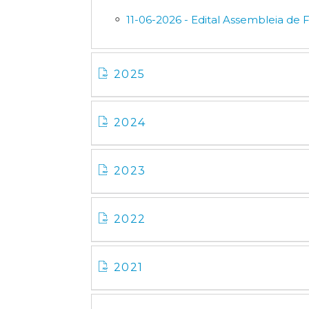
11-06-2026 - Edital Assembleia de 
2025
2024
2023
2022
2021