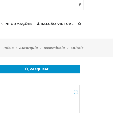
INFORMAÇÕES
BALCÃO VIRTUAL
Início
Autarquia
Assembleia
Editais
Pesquisar