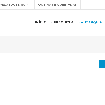
PELOSOUTEIRO.PT
QUEIMAS E QUEIMADAS
INÍCIO
FREGUESIA
AUTARQUIA