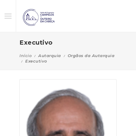
Executivo
Início
Autarquia
Orgãos da Autarquia
Executivo