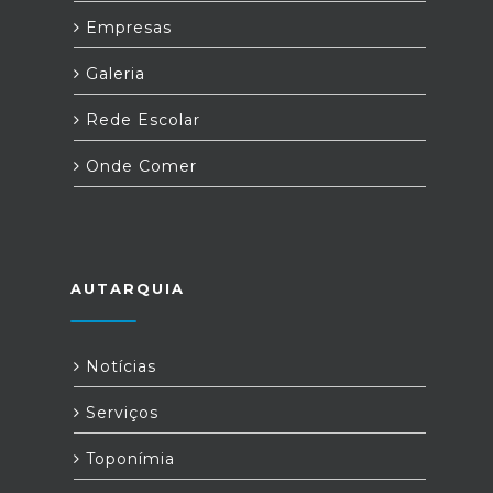
Empresas
Galeria
Rede Escolar
Onde Comer
AUTARQUIA
Notícias
Serviços
Toponímia