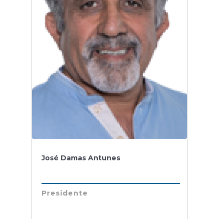
José Damas Antunes
Presidente