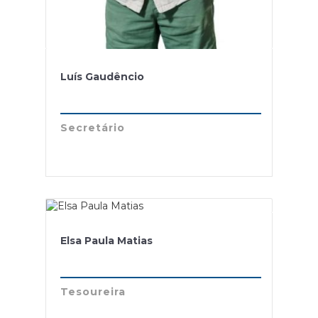
Luís Gaudêncio
Secretário
Elsa Paula Matias
Tesoureira