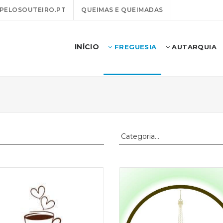
PELOSOUTEIRO.PT
QUEIMAS E QUEIMADAS
INÍCIO
FREGUESIA
AUTARQUIA