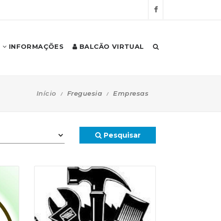
INFORMAÇÕES
BALCÃO VIRTUAL
Início
Freguesia
Empresas
Pesquisar