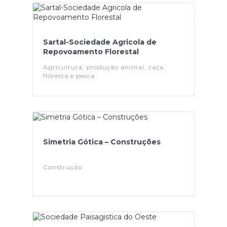
Sartal-Sociedade Agricola de
Repovoamento Florestal
Agricultura, produção animal, caça,
floresta e pesca
Simetria Gótica – Construções
Construção