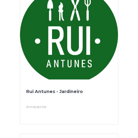
Rui Antunes - Jardineiro
Ambiente