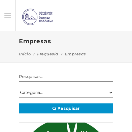
Empresas
Início
Freguesia
Empresas
Pesquisar