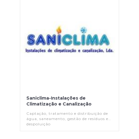
Saniclima-Instalações de
Climatização e Canalização
Captação, tratamento e distribuição de
água, saneamento, gestão de resíduos e
despoluição