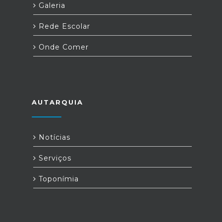
Galeria
Rede Escolar
Onde Comer
AUTARQUIA
Notícias
Serviços
Toponímia