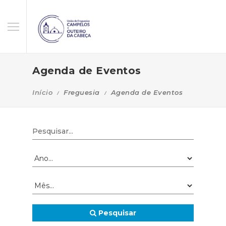
Agenda de Eventos
Início
Freguesia
Agenda de Eventos
Pesquisar