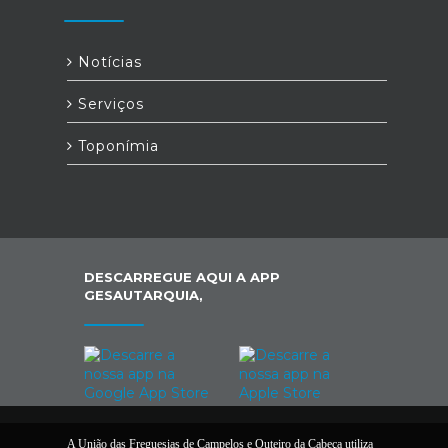
Notícias
Serviços
Toponímia
DESCARREGUE AQUI A APP
GESAUTARQUIA,
A União das Freguesias de Campelos e Outeiro da Cabeça utiliza