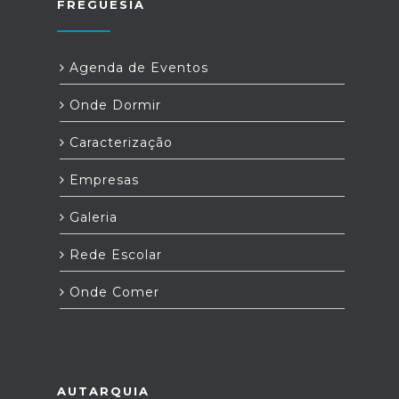
FREGUESIA
Agenda de Eventos
Onde Dormir
Caracterização
Empresas
Galeria
Rede Escolar
Onde Comer
AUTARQUIA