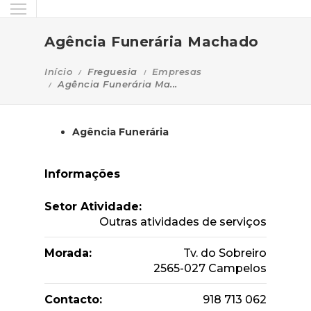
Agência Funerária Machado
Início
Freguesia
Empresas
Agência Funerária Ma...
Agência Funerária
Informações
Setor Atividade:
Outras atividades de serviços
Morada:
Tv. do Sobreiro
2565-027 Campelos
Contacto:
918 713 062