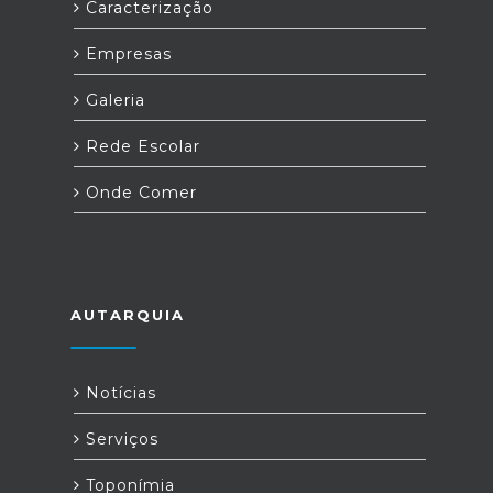
Caracterização
Empresas
Galeria
Rede Escolar
Onde Comer
AUTARQUIA
Notícias
Serviços
Toponímia