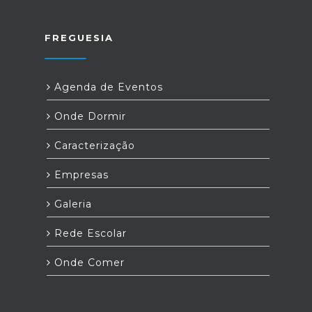
FREGUESIA
Agenda de Eventos
Onde Dormir
Caracterização
Empresas
Galeria
Rede Escolar
Onde Comer