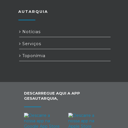
AUTARQUIA
Notícias
Serviços
Toponímia
DESCARREGUE AQUI A APP
GESAUTARQUIA,