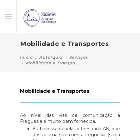
Mobilidade e Transportes
Início
Autarquia
Serviços
Mobilidade e Transpo...
Mobilidade e Transportes
Ao nível das vias de comunicação a
Freguesia é muito bem fornecida.
É atravessada pela autoestrada A8, que
possui uma saída nesta freguesia, (saída