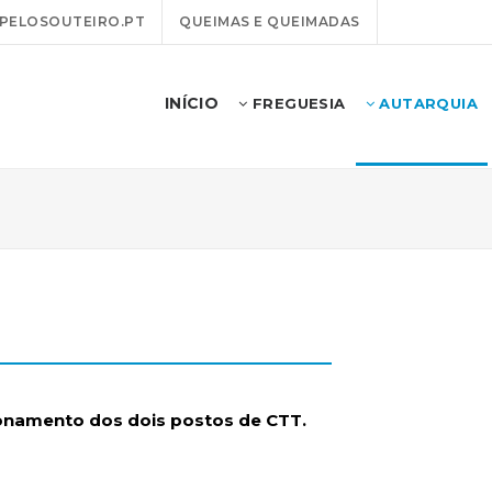
PELOSOUTEIRO.PT
QUEIMAS E QUEIMADAS
INÍCIO
FREGUESIA
AUTARQUIA
ionamento dos dois postos de CTT.