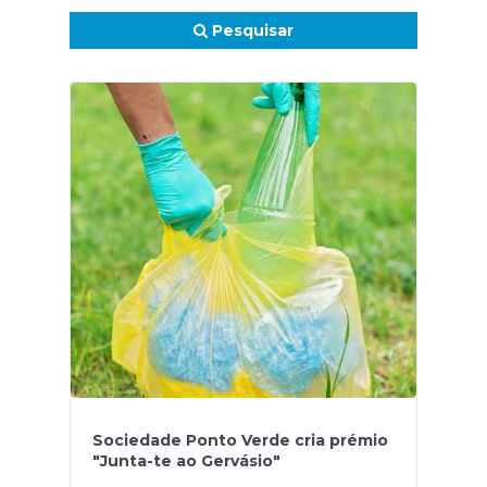
Pesquisar
Sociedade Ponto Verde cria prémio
"Junta-te ao Gervásio"