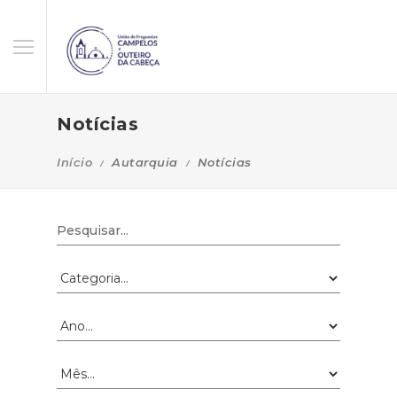
Notícias
Início
Autarquia
Notícias