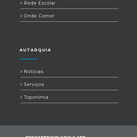
Rede Escolar
Onde Comer
AUTARQUIA
Notícias
Serviços
Toponímia