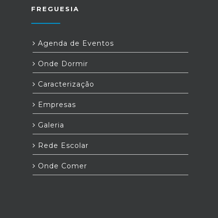
FREGUESIA
Agenda de Eventos
Onde Dormir
Caracterização
Empresas
Galeria
Rede Escolar
Onde Comer