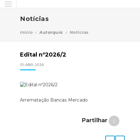
Notícias
Início
Autarquia
Notícias
Edital nº2026/2
01-ABR-2026
Arrematação Bancas Mercado
Partilhar