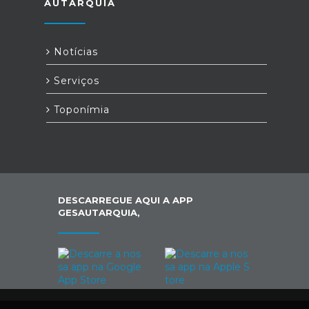
AUTARQUIA
Notícias
Serviços
Toponímia
DESCARREGUE AQUI A APP
GESAUTARQUIA,