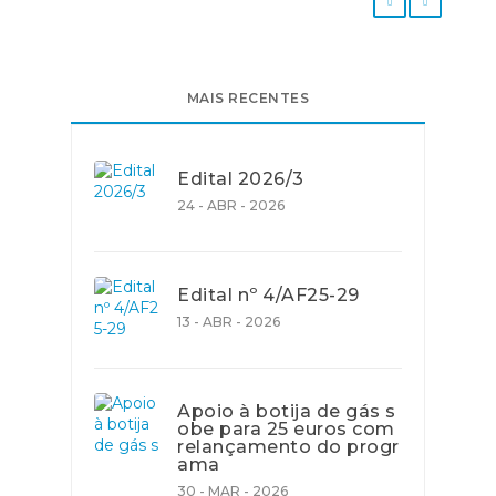
MAIS RECENTES
Edital 2026/3
24 - ABR - 2026
Edital nº 4/AF25-29
13 - ABR - 2026
Apoio à botija de gás s
obe para 25 euros com
relançamento do progr
ama
30 - MAR - 2026