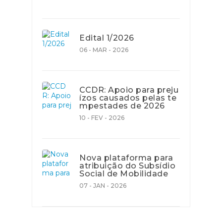
Edital 1/2026
06 - MAR - 2026
CCDR: Apoio para preju
ízos causados pelas te
mpestades de 2026
10 - FEV - 2026
Nova plataforma para
atribuição do Subsídio
Social de Mobilidade
07 - JAN - 2026