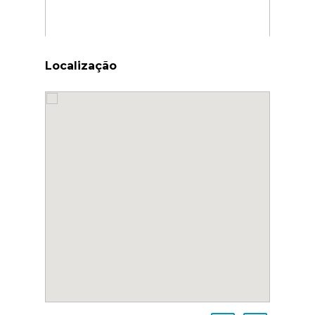
Localização