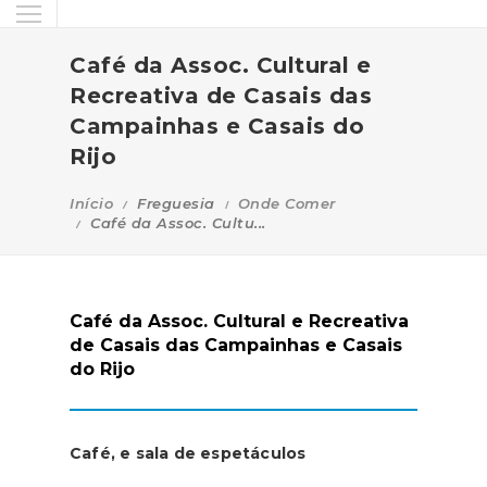
Café da Assoc. Cultural e
Recreativa de Casais das
Campainhas e Casais do
Rijo
Início
Freguesia
Onde Comer
Café da Assoc. Cultu...
Café da Assoc. Cultural e Recreativa
de Casais das Campainhas e Casais
do Rijo
Café, e sala de espetáculos