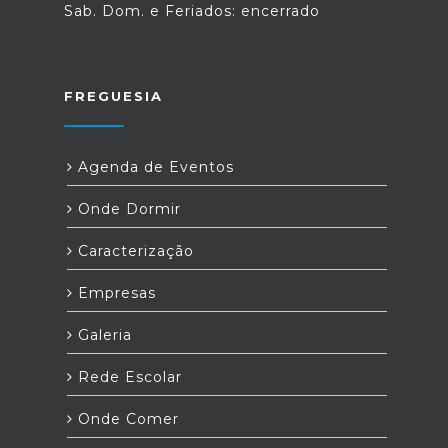
Sab. Dom. e Feriados: encerrado
FREGUESIA
Agenda de Eventos
Onde Dormir
Caracterização
Empresas
Galeria
Rede Escolar
Onde Comer