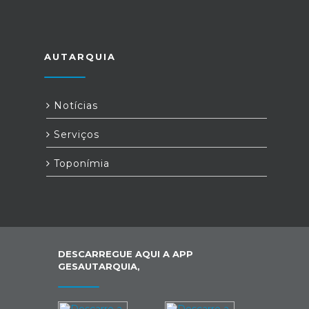
AUTARQUIA
Notícias
Serviços
Toponímia
DESCARREGUE AQUI A APP
GESAUTARQUIA,