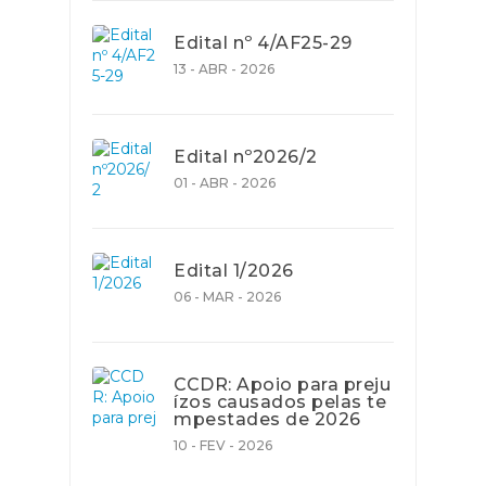
Edital nº 4/AF25-29
13 - ABR - 2026
Edital nº2026/2
01 - ABR - 2026
Edital 1/2026
06 - MAR - 2026
CCDR: Apoio para preju
ízos causados pelas te
mpestades de 2026
10 - FEV - 2026