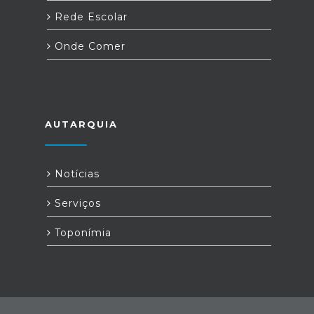
Rede Escolar
Onde Comer
AUTARQUIA
Notícias
Serviços
Toponímia