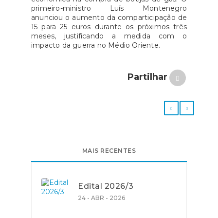
primeiro-ministro Luís Montenegro
anunciou o aumento da comparticipação de
15 para 25 euros durante os próximos três
meses, justificando a medida com o
impacto da guerra no Médio Oriente.
Partilhar
MAIS RECENTES
Edital 2026/3
24 - ABR - 2026